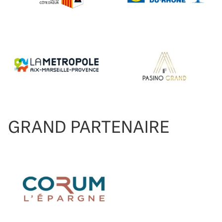
GRAND PARTENAIRE