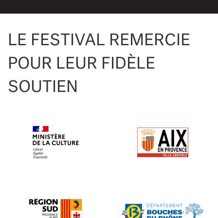
LE FESTIVAL REMERCIE
POUR LEUR FIDÈLE
SOUTIEN