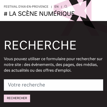
Aller au contenu principal
FESTIVAL D’AIX-EN-PROVENCE
EN
RECHERCHE
Vous pouvez utiliser ce formulaire pour rechercher sur
notre site : des évènements, des pages, des médias,
des actualités ou des offres d'emploi.