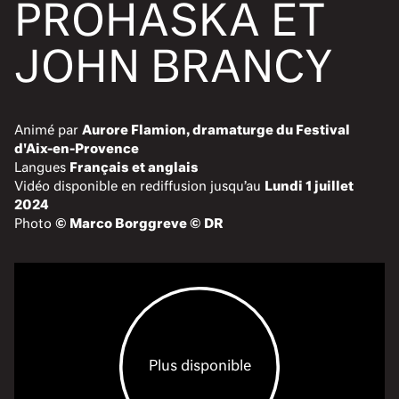
PROHASKA ET
JOHN BRANCY
Animé par
Aurore Flamion, dramaturge du Festival
d'Aix-en-Provence
Langues
Français et anglais
Vidéo disponible en rediffusion jusqu’au
Lundi 1 juillet
2024
Photo
© Marco Borggreve © DR
Plus disponible