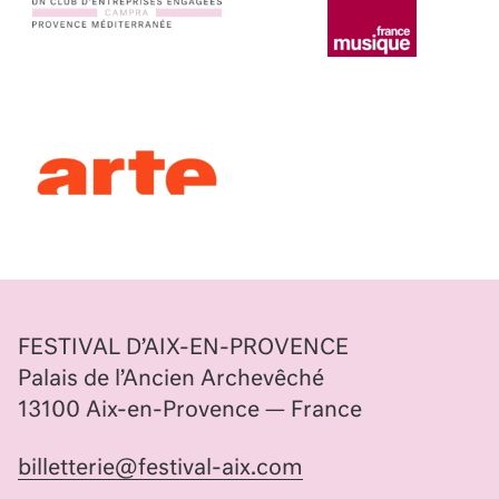
FESTIVAL D’AIX-EN-PROVENCE
Palais de l’Ancien Archevêché
13100 Aix-en-Provence — France
billetterie@festival-aix.com