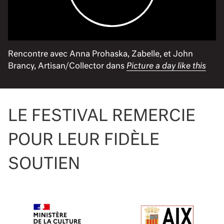
Rencontre avec Anna Prohaska, Zabelle, et John
Brancy, Artisan/Collector dans
Picture a day like this
LE FESTIVAL REMERCIE
POUR LEUR FIDÈLE
SOUTIEN