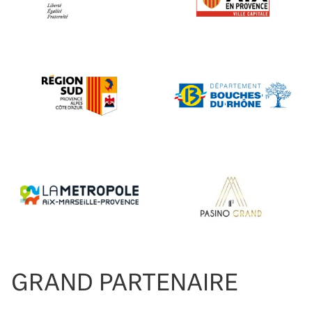
GRAND PARTENAIRE