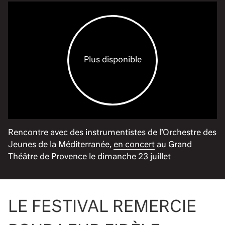
Plus disponible
Rencontre avec des instrumentistes de l’Orchestre des
Jeunes de la Méditerranée,
en concert
au Grand
Théâtre de Provence le dimanche 23 juillet
LE FESTIVAL REMERCIE