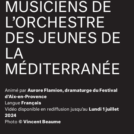
MUSICIENS DE
L’ORCHESTRE
DES JEUNES DE
LA
MÉDITERRANÉE
Animé par
Aurore Flamion, dramaturge du Festival
d'Aix-en-Provence
Langue
Français
Vidéo disponible en rediffusion jusqu’au
Lundi 1 juillet
2024
Photo
© Vincent Beaume