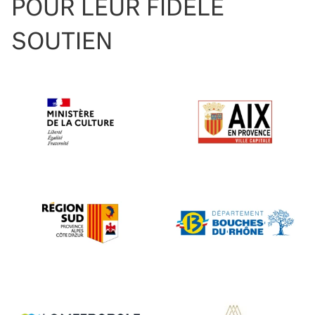
POUR LEUR FIDÈLE
SOUTIEN